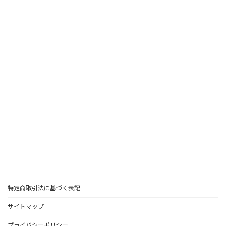
特定商取引法に基づく表記
サイトマップ
プライバシーポリシー