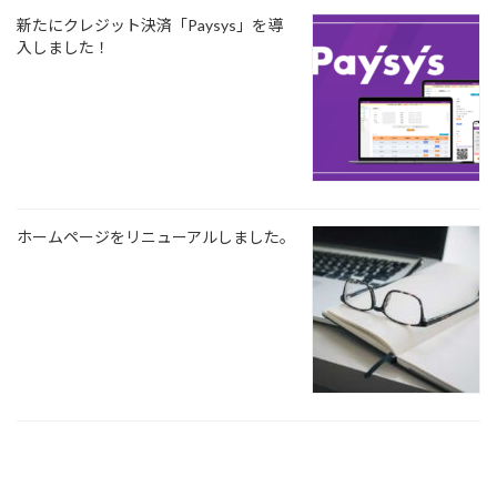
新たにクレジット決済「Paysys」を導
入しました！
ホームページをリニューアルしました。