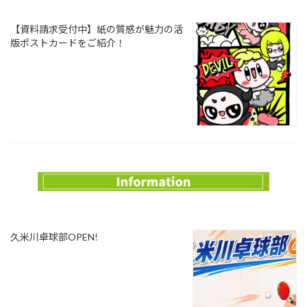
【資料請求受付中】紙の質感が魅力の活
版ポストカードをご紹介！
久米川卓球部OPEN!