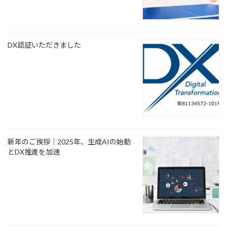
DX認証いただきました
新年のご挨拶｜2025年、生成AIの始動
とDX推進を加速